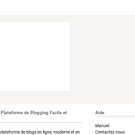
 Plateforme de Blogging Facile et
Aide
Manuel
plateforme de blogs en ligne, moderne et en
Contactez nous