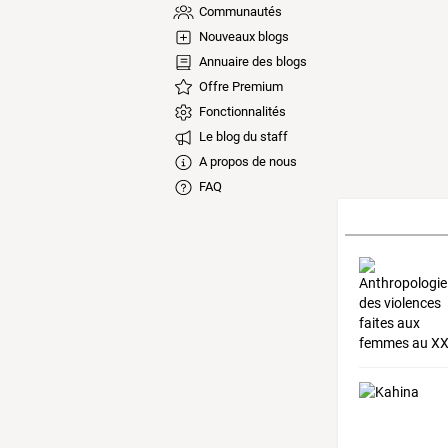
Communautés
Nouveaux blogs
Annuaire des blogs
Offre Premium
Fonctionnalités
Le blog du staff
A propos de nous
FAQ