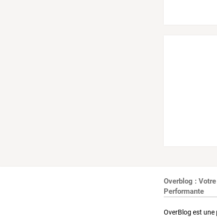
Overblog : Votre
Performante
OverBlog est une 