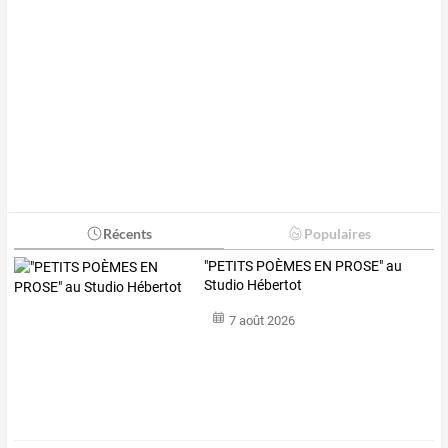
Récents
Populaires
"PETITS POÈMES EN PROSE" au
Studio Hébertot
7 août 2026