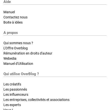
Aide
Manuel
Contactez nous
Boite à idées
A propos
Qui sommes nous ?
L'Offre Overblog
Rémunération en droits d'auteur
Webedia
Manuel d'Utilisation
Qui utilise OverBlog ?
Les créatifs
Les passionnés
Les influenceurs
Les entreprises, collectivités et associations
Les experts