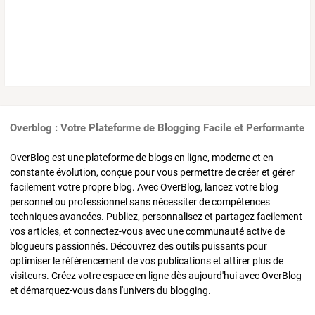
Overblog : Votre Plateforme de Blogging Facile et Performante
OverBlog est une plateforme de blogs en ligne, moderne et en
constante évolution, conçue pour vous permettre de créer et gérer
facilement votre propre blog. Avec OverBlog, lancez votre blog
personnel ou professionnel sans nécessiter de compétences
techniques avancées. Publiez, personnalisez et partagez facilement
vos articles, et connectez-vous avec une communauté active de
blogueurs passionnés. Découvrez des outils puissants pour
optimiser le référencement de vos publications et attirer plus de
visiteurs. Créez votre espace en ligne dès aujourd'hui avec OverBlog
et démarquez-vous dans l'univers du blogging.