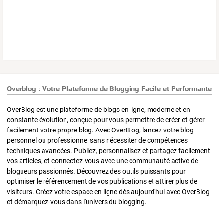
Overblog : Votre Plateforme de Blogging Facile et Performante
OverBlog est une plateforme de blogs en ligne, moderne et en
constante évolution, conçue pour vous permettre de créer et gérer
facilement votre propre blog. Avec OverBlog, lancez votre blog
personnel ou professionnel sans nécessiter de compétences
techniques avancées. Publiez, personnalisez et partagez facilement
vos articles, et connectez-vous avec une communauté active de
blogueurs passionnés. Découvrez des outils puissants pour
optimiser le référencement de vos publications et attirer plus de
visiteurs. Créez votre espace en ligne dès aujourd'hui avec OverBlog
et démarquez-vous dans l'univers du blogging.