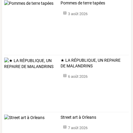
Pommes de terre tapées
3 août 2026
★ LA RÉPUBLIQUE, UN REPAIRE
DE MALANDRINS
6 août 2026
Street art à Orleans
7 août 2026