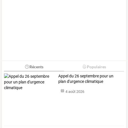
Récents
Populaires
Appel du 26 septembre pour un
plan d'urgence climatique
4 août 2026