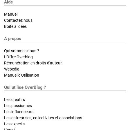
Aide
Manuel
Contactez nous
Boite à idées
A propos
Qui sommes nous ?
L'Offre Overblog
Rémunération en droits d'auteur
Webedia
Manuel d'Utilisation
Qui utilise OverBlog ?
Les créatifs
Les passionnés
Les influenceurs
Les entreprises, collectivités et associations
Les experts