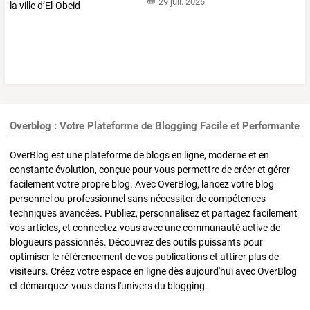
29 juil. 2026
Overblog : Votre Plateforme de Blogging Facile et Performante
OverBlog est une plateforme de blogs en ligne, moderne et en
constante évolution, conçue pour vous permettre de créer et gérer
facilement votre propre blog. Avec OverBlog, lancez votre blog
personnel ou professionnel sans nécessiter de compétences
techniques avancées. Publiez, personnalisez et partagez facilement
vos articles, et connectez-vous avec une communauté active de
blogueurs passionnés. Découvrez des outils puissants pour
optimiser le référencement de vos publications et attirer plus de
visiteurs. Créez votre espace en ligne dès aujourd'hui avec OverBlog
et démarquez-vous dans l'univers du blogging.