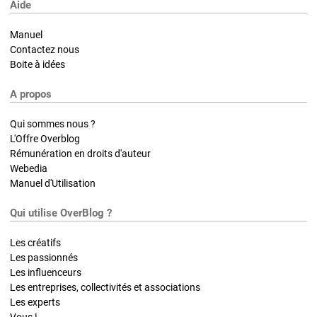
Aide
Manuel
Contactez nous
Boite à idées
A propos
Qui sommes nous ?
L'Offre Overblog
Rémunération en droits d'auteur
Webedia
Manuel d'Utilisation
Qui utilise OverBlog ?
Les créatifs
Les passionnés
Les influenceurs
Les entreprises, collectivités et associations
Les experts