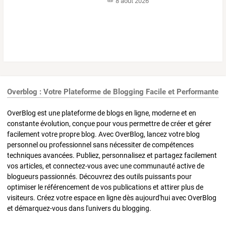
8 août 2026
Overblog : Votre Plateforme de Blogging Facile et Performante
OverBlog est une plateforme de blogs en ligne, moderne et en
constante évolution, conçue pour vous permettre de créer et gérer
facilement votre propre blog. Avec OverBlog, lancez votre blog
personnel ou professionnel sans nécessiter de compétences
techniques avancées. Publiez, personnalisez et partagez facilement
vos articles, et connectez-vous avec une communauté active de
blogueurs passionnés. Découvrez des outils puissants pour
optimiser le référencement de vos publications et attirer plus de
visiteurs. Créez votre espace en ligne dès aujourd'hui avec OverBlog
et démarquez-vous dans l'univers du blogging.