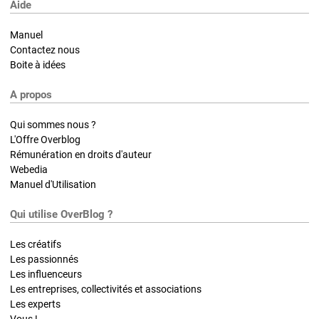
Aide
Manuel
Contactez nous
Boite à idées
A propos
Qui sommes nous ?
L'Offre Overblog
Rémunération en droits d'auteur
Webedia
Manuel d'Utilisation
Qui utilise OverBlog ?
Les créatifs
Les passionnés
Les influenceurs
Les entreprises, collectivités et associations
Les experts