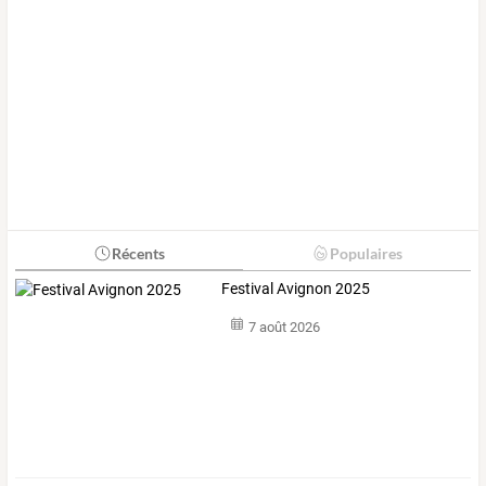
Récents
Populaires
Festival Avignon 2025
7 août 2026