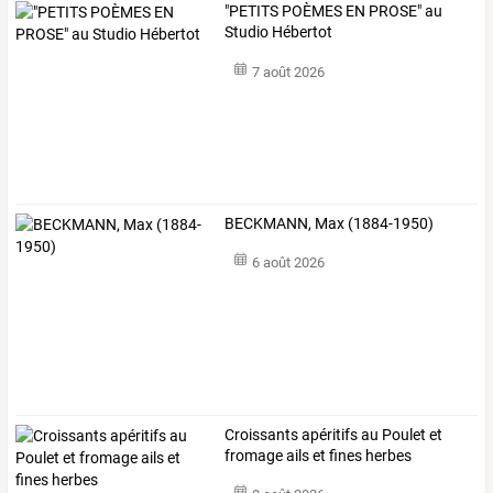
"PETITS POÈMES EN PROSE" au
Studio Hébertot
7 août 2026
BECKMANN, Max (1884-1950)
6 août 2026
Croissants apéritifs au Poulet et
fromage ails et fines herbes