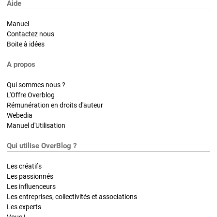
Aide
Manuel
Contactez nous
Boite à idées
A propos
Qui sommes nous ?
L'Offre Overblog
Rémunération en droits d'auteur
Webedia
Manuel d'Utilisation
Qui utilise OverBlog ?
Les créatifs
Les passionnés
Les influenceurs
Les entreprises, collectivités et associations
Les experts