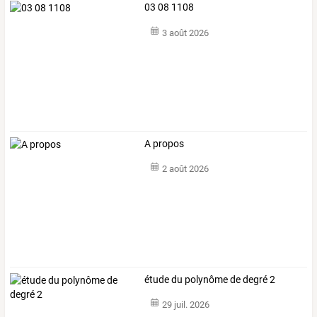
03 08 1108
3 août 2026
A propos
2 août 2026
étude du polynôme de degré 2
29 juil. 2026