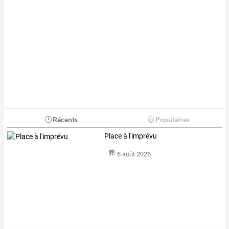
Récents
Populaires
Place à l'imprévu
6 août 2026