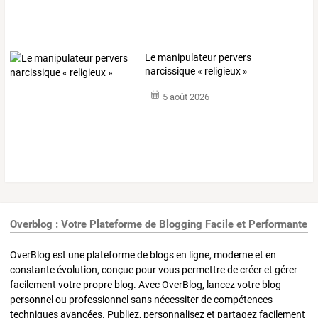
Le manipulateur pervers
narcissique « religieux »
5 août 2026
Overblog : Votre Plateforme de Blogging Facile et Performante
OverBlog est une plateforme de blogs en ligne, moderne et en
constante évolution, conçue pour vous permettre de créer et gérer
facilement votre propre blog. Avec OverBlog, lancez votre blog
personnel ou professionnel sans nécessiter de compétences
techniques avancées. Publiez, personnalisez et partagez facilement