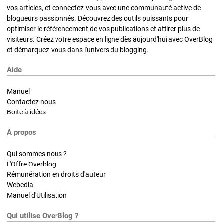
vos articles, et connectez-vous avec une communauté active de
blogueurs passionnés. Découvrez des outils puissants pour
optimiser le référencement de vos publications et attirer plus de
visiteurs. Créez votre espace en ligne dès aujourd'hui avec OverBlog
et démarquez-vous dans l'univers du blogging.
Aide
Manuel
Contactez nous
Boite à idées
A propos
Qui sommes nous ?
L'Offre Overblog
Rémunération en droits d'auteur
Webedia
Manuel d'Utilisation
Qui utilise OverBlog ?