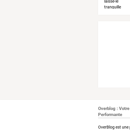
Overblog : Votre
Performante
OverBlog est une 