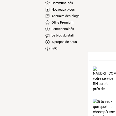
Communautés
Nouveaux blogs
Annuaire des blogs
Offre Premium
Fonctionnalités
Le blog du staff
A propos de nous
FAQ