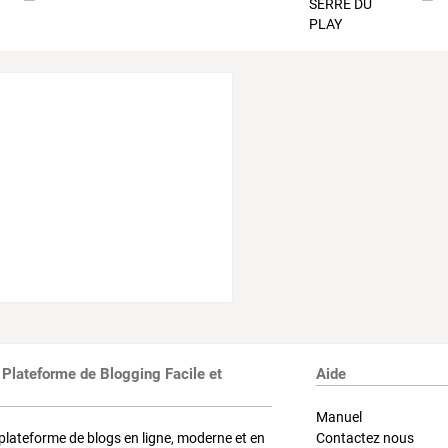
 Plateforme de Blogging Facile et
Aide
Manuel
plateforme de blogs en ligne, moderne et en
Contactez nous