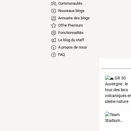
Communautés
Nouveaux blogs
Annuaire des blogs
Offre Premium
Fonctionnalités
Le blog du staff
A propos de nous
FAQ