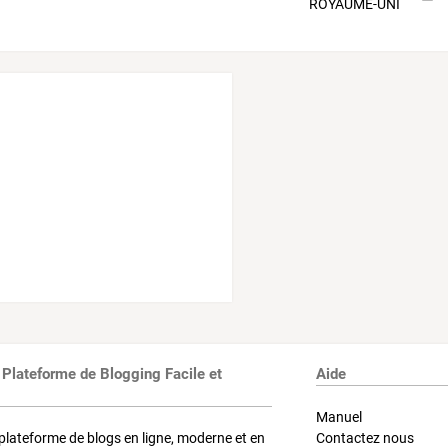
 Plateforme de Blogging Facile et
Aide
Manuel
plateforme de blogs en ligne, moderne et en
Contactez nous