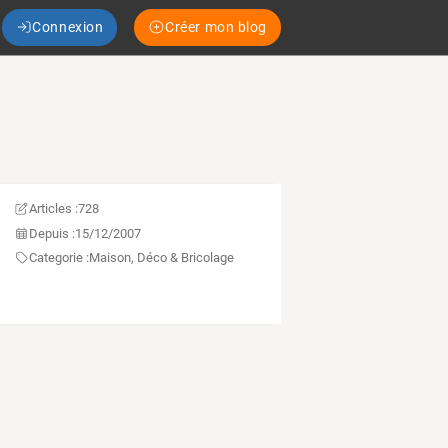
Connexion
Créer mon blog
Articles :
728
Depuis :
15/12/2007
Categorie :
Maison, Déco & Bricolage