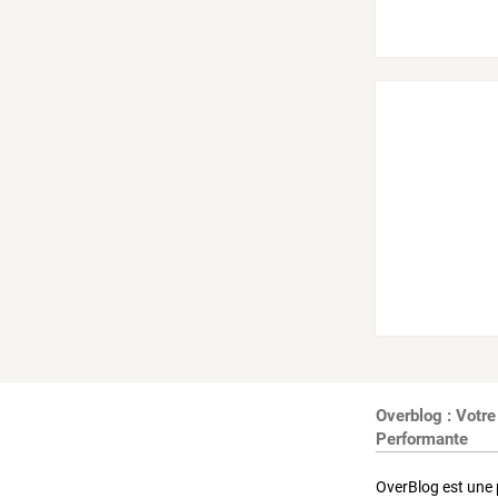
Overblog : Votre
Performante
OverBlog est une 