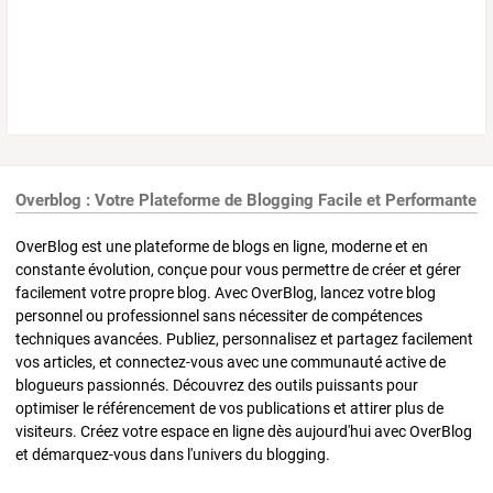
Overblog : Votre Plateforme de Blogging Facile et Performante
OverBlog est une plateforme de blogs en ligne, moderne et en
constante évolution, conçue pour vous permettre de créer et gérer
facilement votre propre blog. Avec OverBlog, lancez votre blog
personnel ou professionnel sans nécessiter de compétences
techniques avancées. Publiez, personnalisez et partagez facilement
vos articles, et connectez-vous avec une communauté active de
blogueurs passionnés. Découvrez des outils puissants pour
optimiser le référencement de vos publications et attirer plus de
visiteurs. Créez votre espace en ligne dès aujourd'hui avec OverBlog
et démarquez-vous dans l'univers du blogging.