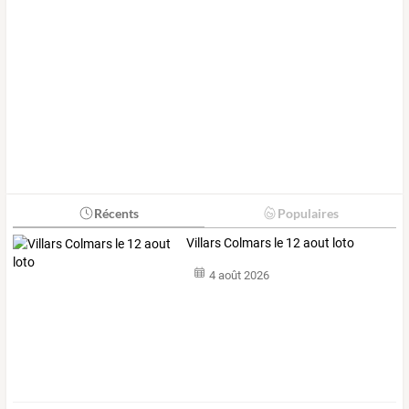
Récents
Populaires
Villars Colmars le 12 aout loto
4 août 2026