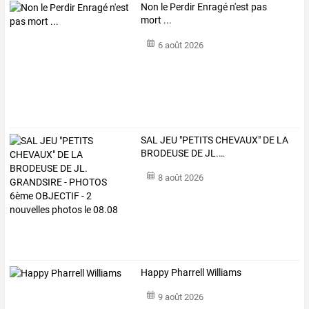
Non le Perdir Enragé n'est pas
mort ...
6 août 2026
SAL
JEU
"PETITS
CHEVAUX"
DE
LA
BRODEUSE
DE
JL.
…
8 août 2026
Happy Pharrell Williams
9 août 2026