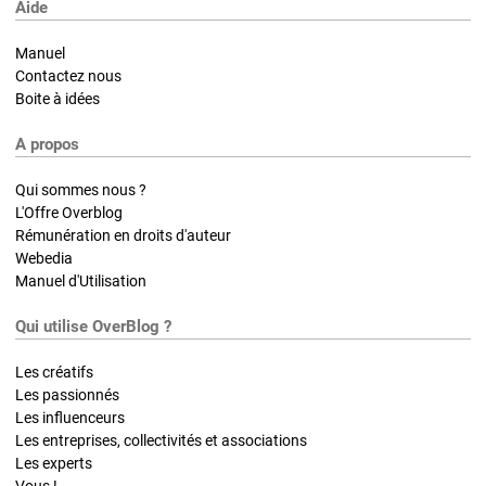
Aide
Manuel
Contactez nous
Boite à idées
A propos
Qui sommes nous ?
L'Offre Overblog
Rémunération en droits d'auteur
Webedia
Manuel d'Utilisation
Qui utilise OverBlog ?
Les créatifs
Les passionnés
Les influenceurs
Les entreprises, collectivités et associations
Les experts