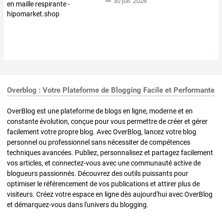
30 juil. 2026
Overblog : Votre Plateforme de Blogging Facile et Performante
OverBlog est une plateforme de blogs en ligne, moderne et en
constante évolution, conçue pour vous permettre de créer et gérer
facilement votre propre blog. Avec OverBlog, lancez votre blog
personnel ou professionnel sans nécessiter de compétences
techniques avancées. Publiez, personnalisez et partagez facilement
vos articles, et connectez-vous avec une communauté active de
blogueurs passionnés. Découvrez des outils puissants pour
optimiser le référencement de vos publications et attirer plus de
visiteurs. Créez votre espace en ligne dès aujourd'hui avec OverBlog
et démarquez-vous dans l'univers du blogging.