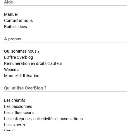
Aide
Manuel
Contactez nous
Boite à idées
A propos
Qui sommes nous ?
L'Offre Overblog
Rémunération en droits d'auteur
Webedia
Manuel d'Utilisation
Qui utilise OverBlog ?
Les créatifs
Les passionnés
Les influenceurs
Les entreprises, collectivités et associations
Les experts