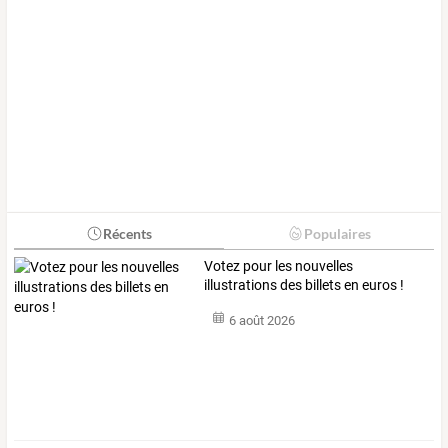
Récents
Populaires
Votez pour les nouvelles
illustrations des billets en euros !
6 août 2026