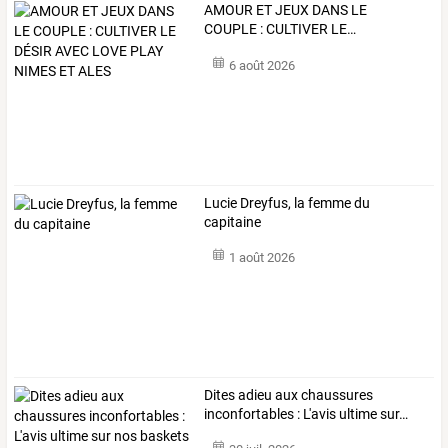
AMOUR
ET
JEUX
DANS
LE
COUPLE
:
CULTIVER
LE
…
6 août 2026
Lucie Dreyfus, la femme du
capitaine
1 août 2026
Dites
adieu
aux
chaussures
inconfortables
:
L'avis
ultime
sur
…