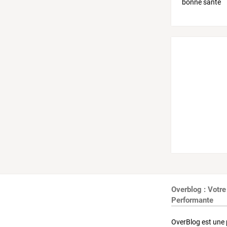
Overblog : Votre
Performante
OverBlog est une 