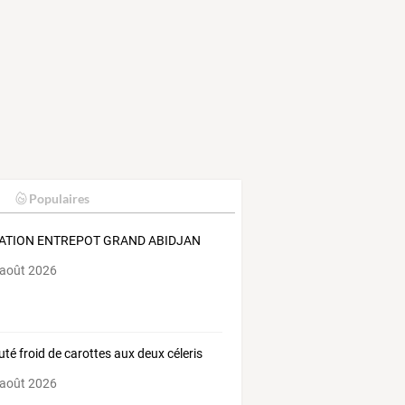
Populaires
ATION ENTREPOT GRAND ABIDJAN
 août 2026
uté froid de carottes aux deux céleris
 août 2026