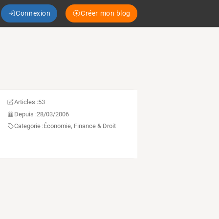
Connexion
Créer mon blog
Articles :
53
Depuis :
28/03/2006
Categorie :
Économie, Finance & Droit