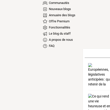
Communautés
Nouveaux blogs
Annuaire des blogs
Offre Premium
Fonctionnalités
Le blog du staff
A propos de nous
FAQ