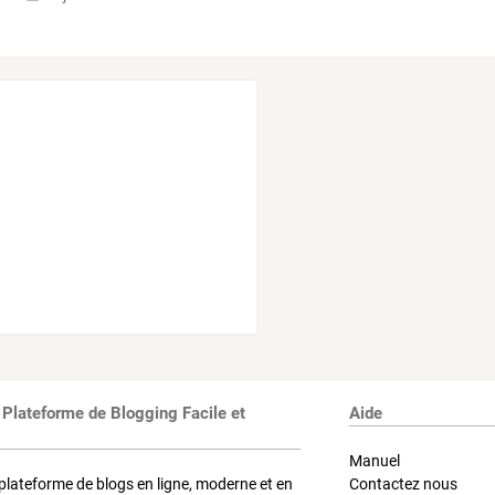
 Plateforme de Blogging Facile et
Aide
Manuel
plateforme de blogs en ligne, moderne et en
Contactez nous