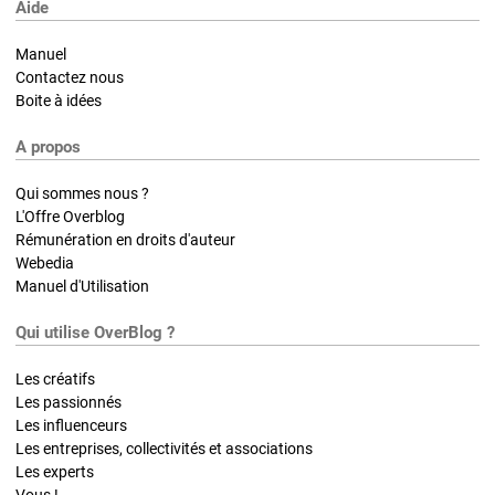
Aide
Manuel
Contactez nous
Boite à idées
A propos
Qui sommes nous ?
L'Offre Overblog
Rémunération en droits d'auteur
Webedia
Manuel d'Utilisation
Qui utilise OverBlog ?
Les créatifs
Les passionnés
Les influenceurs
Les entreprises, collectivités et associations
Les experts