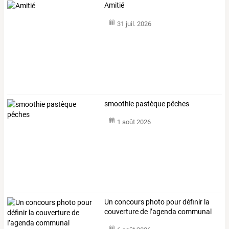
Amitié
31 juil. 2026
smoothie pastèque pêches
1 août 2026
Un concours photo pour définir la
couverture de l’agenda communal