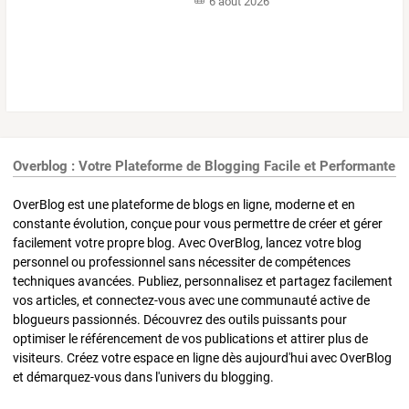
6 août 2026
Overblog : Votre Plateforme de Blogging Facile et Performante
OverBlog est une plateforme de blogs en ligne, moderne et en
constante évolution, conçue pour vous permettre de créer et gérer
facilement votre propre blog. Avec OverBlog, lancez votre blog
personnel ou professionnel sans nécessiter de compétences
techniques avancées. Publiez, personnalisez et partagez facilement
vos articles, et connectez-vous avec une communauté active de
blogueurs passionnés. Découvrez des outils puissants pour
optimiser le référencement de vos publications et attirer plus de
visiteurs. Créez votre espace en ligne dès aujourd'hui avec OverBlog
et démarquez-vous dans l'univers du blogging.