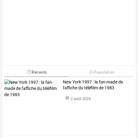
Récents
Populaires
New York 1997 : la fan-made de
l'affiche du téléfilm de 1983
2 août 2026