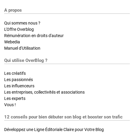
A propos
Qui sommes nous ?
L'Offre Overblog
Rémunération en droits d'auteur
Webedia
Manuel d'Utilisation
Qui utilise OverBlog ?
Les créatifs
Les passionnés
Les influenceurs
Les entreprises, collectivités et associations
Les experts
Vous !
12 conseils pour bien débuter son blog et booster son trafic
Développez une Ligne Éditoriale Claire pour Votre Blog