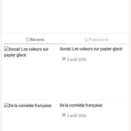
Récents
Populaires
Social: Les valeurs sur papier glacé
5 août 2026
De la comédie française
2 août 2026