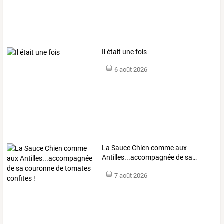
Il était une fois
6 août 2026
La
Sauce
Chien
comme
aux
Antilles...accompagnée
de
sa
…
7 août 2026