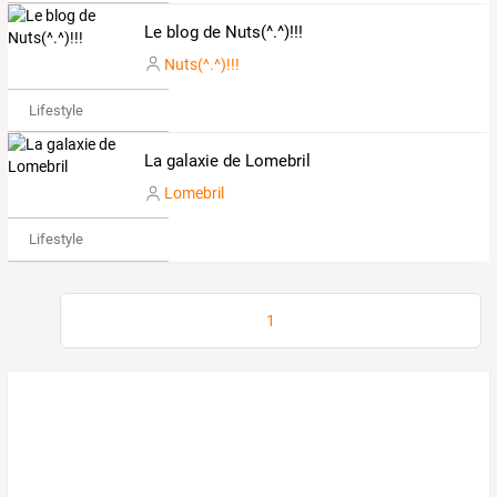
Le blog de Nuts(^.^)!!!
Nuts(^.^)!!!
Lifestyle
La galaxie de Lomebril
Lomebril
Lifestyle
1