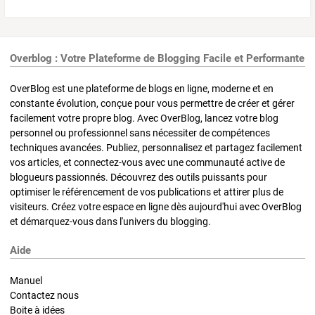
Overblog : Votre Plateforme de Blogging Facile et Performante
OverBlog est une plateforme de blogs en ligne, moderne et en
constante évolution, conçue pour vous permettre de créer et gérer
facilement votre propre blog. Avec OverBlog, lancez votre blog
personnel ou professionnel sans nécessiter de compétences
techniques avancées. Publiez, personnalisez et partagez facilement
vos articles, et connectez-vous avec une communauté active de
blogueurs passionnés. Découvrez des outils puissants pour
optimiser le référencement de vos publications et attirer plus de
visiteurs. Créez votre espace en ligne dès aujourd'hui avec OverBlog
et démarquez-vous dans l'univers du blogging.
Aide
Manuel
Contactez nous
Boite à idées