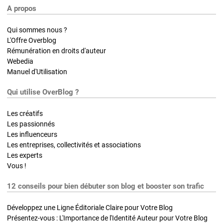
A propos
Qui sommes nous ?
L'Offre Overblog
Rémunération en droits d'auteur
Webedia
Manuel d'Utilisation
Qui utilise OverBlog ?
Les créatifs
Les passionnés
Les influenceurs
Les entreprises, collectivités et associations
Les experts
Vous !
12 conseils pour bien débuter son blog et booster son trafic
Développez une Ligne Éditoriale Claire pour Votre Blog
Présentez-vous : L'Importance de l'Identité Auteur pour Votre Blog