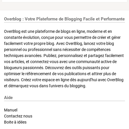
Overblog : Votre Plateforme de Blogging Facile et Performante
OverBlog est une plateforme de blogs en ligne, moderne et en
constante évolution, conçue pour vous permettre de créer et gérer
facilement votre propre blog. Avec OverBlog, lancez votre blog
personnel ou professionnel sans nécessiter de compétences
techniques avancées. Publiez, personnalisez et partagez facilement
vos articles, et connectez-vous avec une communauté active de
blogueurs passionnés. Découvrez des outils puissants pour
optimiser le référencement de vos publications et attirer plus de
visiteurs. Créez votre espace en ligne dès aujourd'hui avec OverBlog
et démarquez-vous dans l'univers du blogging.
Aide
Manuel
Contactez nous
Boite à idées