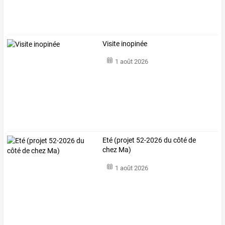
Visite inopinée
1 août 2026
Eté (projet 52-2026 du côté de
chez Ma)
1 août 2026