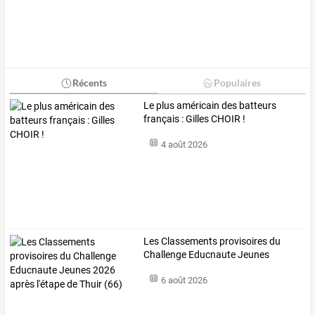
Récents
Populaires
Le plus américain des batteurs
français : Gilles CHOIR !
4 août 2026
Les
Classements
provisoires
du
Challenge
Educnaute
Jeunes
2026
…
6 août 2026