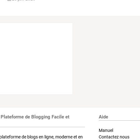
 Plateforme de Blogging Facile et
Aide
Manuel
plateforme de blogs en ligne, moderne et en
Contactez nous