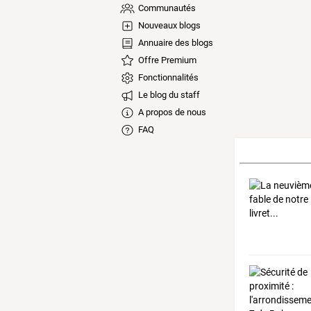
Communautés
Nouveaux blogs
Annuaire des blogs
Offre Premium
Fonctionnalités
Le blog du staff
A propos de nous
FAQ