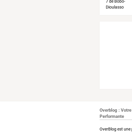
Overblog : Votre
Performante
OverBlog est une 