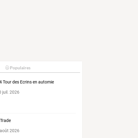
Populaires
 Tour des Ecrins en automie
 juil. 2026
 Trade
 août 2026