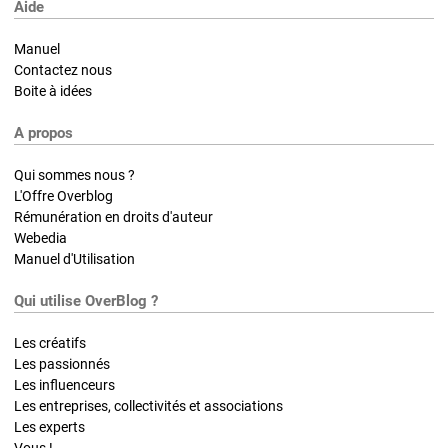
Aide
Manuel
Contactez nous
Boite à idées
A propos
Qui sommes nous ?
L'Offre Overblog
Rémunération en droits d'auteur
Webedia
Manuel d'Utilisation
Qui utilise OverBlog ?
Les créatifs
Les passionnés
Les influenceurs
Les entreprises, collectivités et associations
Les experts