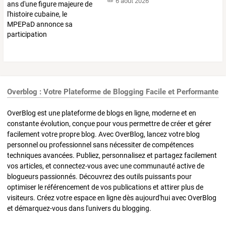
6 août 2026
Overblog : Votre Plateforme de Blogging Facile et Performante
OverBlog est une plateforme de blogs en ligne, moderne et en
constante évolution, conçue pour vous permettre de créer et gérer
facilement votre propre blog. Avec OverBlog, lancez votre blog
personnel ou professionnel sans nécessiter de compétences
techniques avancées. Publiez, personnalisez et partagez facilement
vos articles, et connectez-vous avec une communauté active de
blogueurs passionnés. Découvrez des outils puissants pour
optimiser le référencement de vos publications et attirer plus de
visiteurs. Créez votre espace en ligne dès aujourd'hui avec OverBlog
et démarquez-vous dans l'univers du blogging.