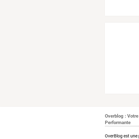
Overblog : Votre
Performante
OverBlog est une 