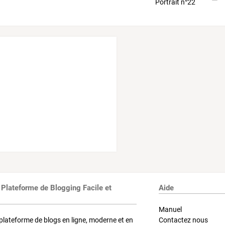
 Plateforme de Blogging Facile et
Aide
Manuel
plateforme de blogs en ligne, moderne et en
Contactez nous