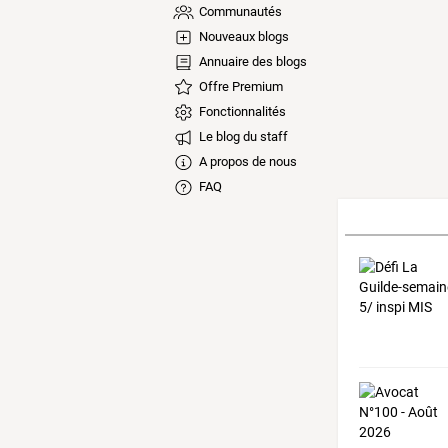
Communautés
Nouveaux blogs
Annuaire des blogs
Offre Premium
Fonctionnalités
Le blog du staff
A propos de nous
FAQ