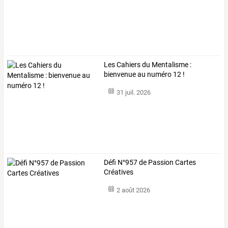
Les Cahiers du Mentalisme :
bienvenue au numéro 12 !
31 juil. 2026
Défi N°957 de Passion Cartes
Créatives
2 août 2026