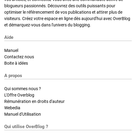
blogueurs passionnés. Découvrez des outils puissants pour
optimiser le référencement de vos publications et attirer plus de
visiteurs. Créez votre espace en ligne dès aujourd'hui avec OverBlog
et démarquez-vous dans l'univers du blogging.
Aide
Manuel
Contactez nous
Boite à idées
A propos
Qui sommes nous ?
L'Offre Overblog
Rémunération en droits d'auteur
Webedia
Manuel d'Utilisation
Qui utilise OverBlog ?