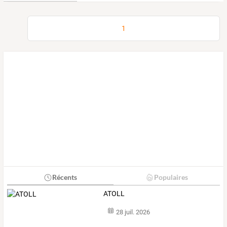
1
Récents
Populaires
ATOLL
28 juil. 2026