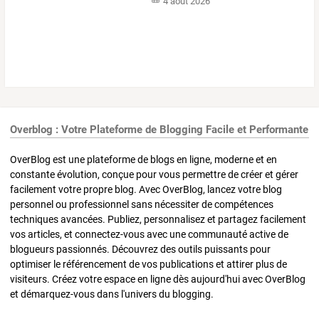
4 août 2026
Overblog : Votre Plateforme de Blogging Facile et Performante
OverBlog est une plateforme de blogs en ligne, moderne et en
constante évolution, conçue pour vous permettre de créer et gérer
facilement votre propre blog. Avec OverBlog, lancez votre blog
personnel ou professionnel sans nécessiter de compétences
techniques avancées. Publiez, personnalisez et partagez facilement
vos articles, et connectez-vous avec une communauté active de
blogueurs passionnés. Découvrez des outils puissants pour
optimiser le référencement de vos publications et attirer plus de
visiteurs. Créez votre espace en ligne dès aujourd'hui avec OverBlog
et démarquez-vous dans l'univers du blogging.