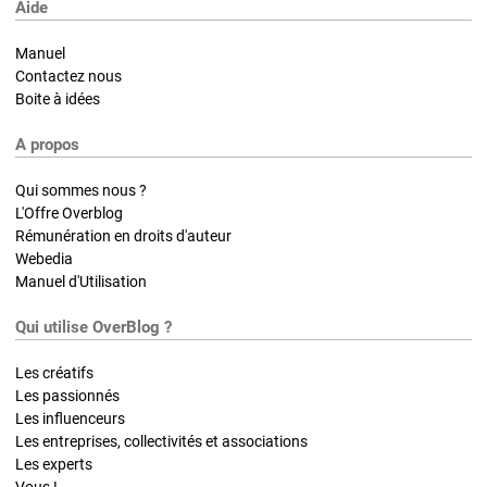
Aide
Manuel
Contactez nous
Boite à idées
A propos
Qui sommes nous ?
L'Offre Overblog
Rémunération en droits d'auteur
Webedia
Manuel d'Utilisation
Qui utilise OverBlog ?
Les créatifs
Les passionnés
Les influenceurs
Les entreprises, collectivités et associations
Les experts