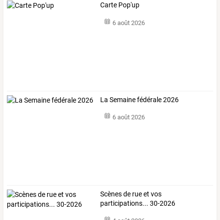
Carte Pop'up
6 août 2026
La Semaine fédérale 2026
6 août 2026
Scènes de rue et vos
participations... 30-2026