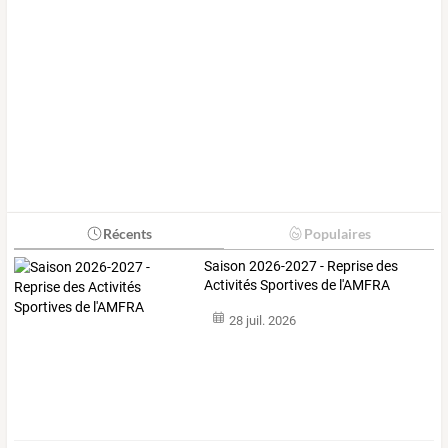
Récents
Populaires
Saison 2026-2027 - Reprise des
Activités Sportives de l'AMFRA
28 juil. 2026