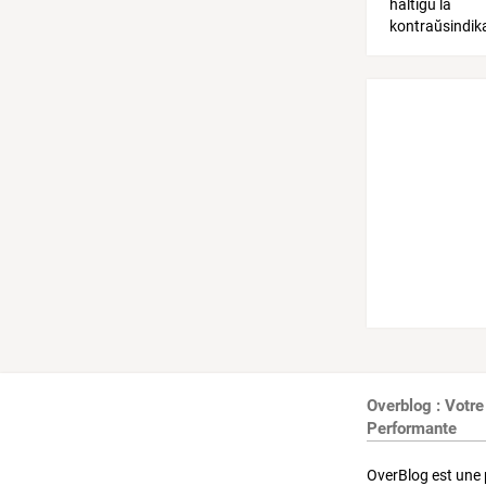
Overblog : Votre
Performante
OverBlog est une 