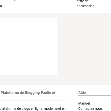
 Plateforme de Blogging Facile et
Aide
Manuel
plateforme de blogs en ligne, moderne et en
Contactez nous