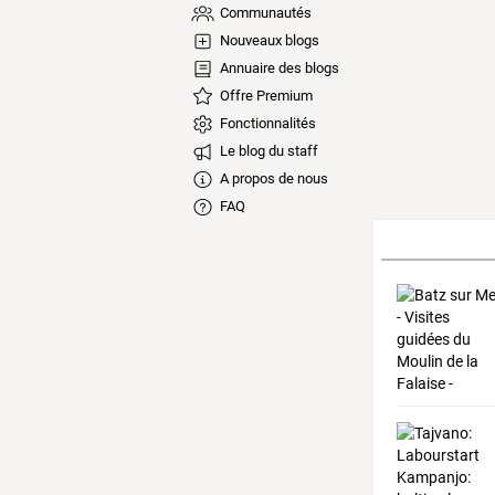
Communautés
Nouveaux blogs
Annuaire des blogs
Offre Premium
Fonctionnalités
Le blog du staff
A propos de nous
FAQ