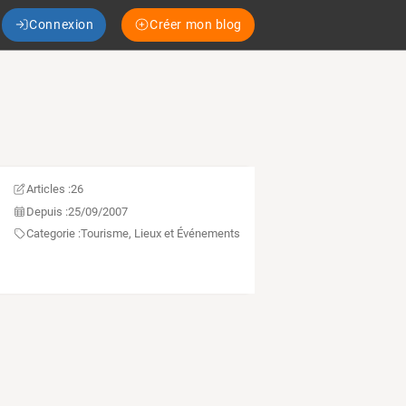
Connexion
Créer mon blog
Articles :
26
Depuis :
25/09/2007
Categorie :
Tourisme, Lieux et Événements