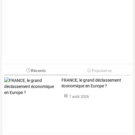
Récents
Populaires
FRANCE, le grand déclassement
économique en Europe ?
7 août 2026