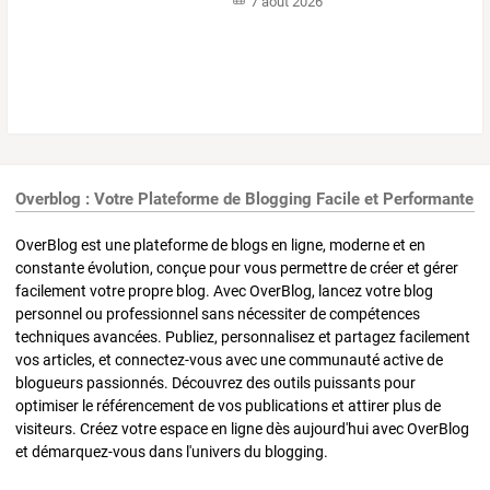
7 août 2026
Overblog : Votre Plateforme de Blogging Facile et Performante
OverBlog est une plateforme de blogs en ligne, moderne et en
constante évolution, conçue pour vous permettre de créer et gérer
facilement votre propre blog. Avec OverBlog, lancez votre blog
personnel ou professionnel sans nécessiter de compétences
techniques avancées. Publiez, personnalisez et partagez facilement
vos articles, et connectez-vous avec une communauté active de
blogueurs passionnés. Découvrez des outils puissants pour
optimiser le référencement de vos publications et attirer plus de
visiteurs. Créez votre espace en ligne dès aujourd'hui avec OverBlog
et démarquez-vous dans l'univers du blogging.