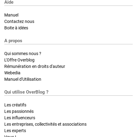
Aide
Manuel
Contactez nous
Boite à idées
A propos
Qui sommes nous ?
L'Offre Overblog
Rémunération en droits d'auteur
Webedia
Manuel d'Utilisation
Qui utilise OverBlog ?
Les créatifs
Les passionnés
Les influenceurs
Les entreprises, collectivités et associations
Les experts