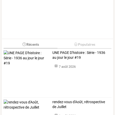
Récents
Populaires
UNE PAGE D'histoire : Série - 1936
au jour le jour #19
7 août 2026
rendez-vous d'Août, rétrospective
de Juillet