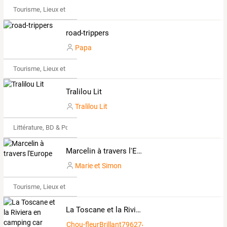
Tourisme, Lieux et Événements
road-trippers
Papa
Tourisme, Lieux et Événements
Tralilou Lit
Tralilou Lit
Littérature, BD & Poésie
Marcelin à travers l'Europe
Marie et Simon
Tourisme, Lieux et Événements
La Toscane et la Riviera en camping car
Chou-fleurBrillant7962744