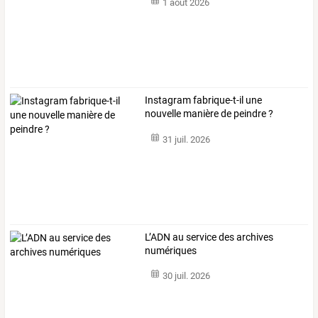
1 août 2026
Instagram fabrique-t-il une
nouvelle manière de peindre ?
31 juil. 2026
L’ADN au service des archives
numériques
30 juil. 2026