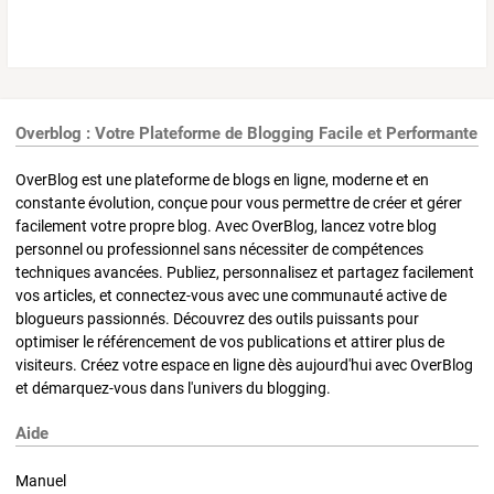
Overblog : Votre Plateforme de Blogging Facile et Performante
OverBlog est une plateforme de blogs en ligne, moderne et en
constante évolution, conçue pour vous permettre de créer et gérer
facilement votre propre blog. Avec OverBlog, lancez votre blog
personnel ou professionnel sans nécessiter de compétences
techniques avancées. Publiez, personnalisez et partagez facilement
vos articles, et connectez-vous avec une communauté active de
blogueurs passionnés. Découvrez des outils puissants pour
optimiser le référencement de vos publications et attirer plus de
visiteurs. Créez votre espace en ligne dès aujourd'hui avec OverBlog
et démarquez-vous dans l'univers du blogging.
Aide
Manuel