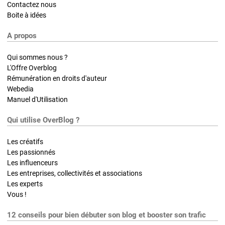
Contactez nous
Boite à idées
A propos
Qui sommes nous ?
L'Offre Overblog
Rémunération en droits d'auteur
Webedia
Manuel d'Utilisation
Qui utilise OverBlog ?
Les créatifs
Les passionnés
Les influenceurs
Les entreprises, collectivités et associations
Les experts
Vous !
12 conseils pour bien débuter son blog et booster son trafic