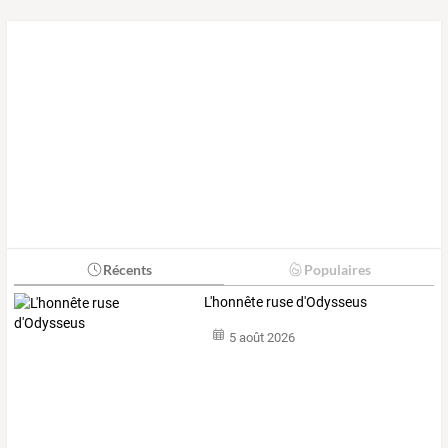
Récents
Populaires
L'honnête ruse d'Odysseus
5 août 2026