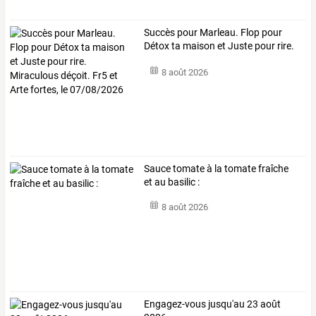
Succès
pour
Marleau.
Flop
pour
Détox
ta
maison
et
Juste
pour
rire.
…
8 août 2026
Sauce tomate à la tomate fraîche
et au basilic :
8 août 2026
Engagez-vous jusqu'au 23 août