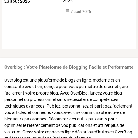
2026
7 août 2026
Overblog : Votre Plateforme de Blogging Facile et Performante
OverBlog est une plateforme de blogs en ligne, moderne et en
constante évolution, conçue pour vous permettre de créer et gérer
facilement votre propre blog. Avec OverBlog, lancez votre blog
personnel ou professionnel sans nécessiter de compétences
techniques avancées. Publiez, personnalisez et partagez facilement
vos articles, et connectez-vous avec une communauté active de
blogueurs passionnés. Découvrez des outils puissants pour
optimiser le référencement de vos publications et attirer plus de
visiteurs. Créez votre espace en ligne dès aujourd'hui avec OverBlog