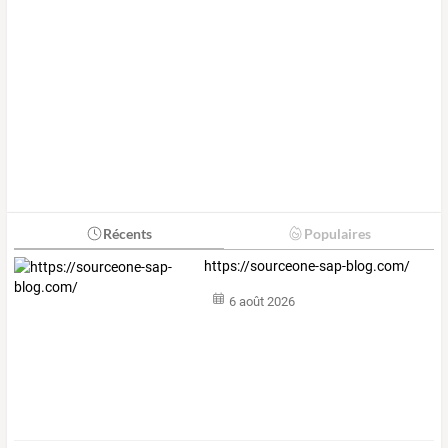
Récents
Populaires
https://sourceone-sap-blog.com/
6 août 2026