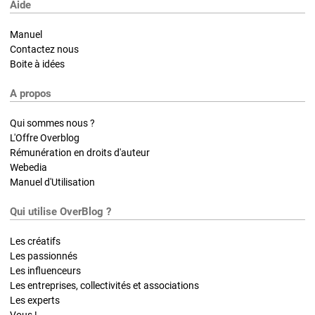
Aide
Manuel
Contactez nous
Boite à idées
A propos
Qui sommes nous ?
L'Offre Overblog
Rémunération en droits d'auteur
Webedia
Manuel d'Utilisation
Qui utilise OverBlog ?
Les créatifs
Les passionnés
Les influenceurs
Les entreprises, collectivités et associations
Les experts