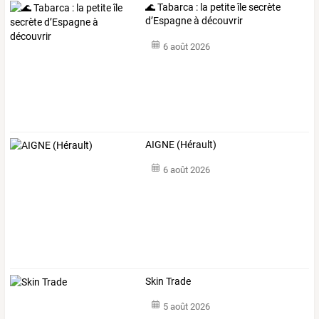
🌊 Tabarca : la petite île secrète
d’Espagne à découvrir
6 août 2026
AIGNE (Hérault)
6 août 2026
Skin Trade
5 août 2026