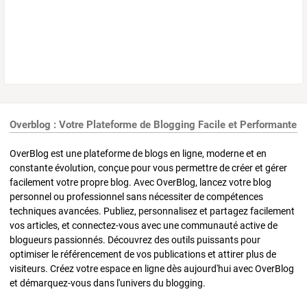
Overblog : Votre Plateforme de Blogging Facile et Performante
OverBlog est une plateforme de blogs en ligne, moderne et en
constante évolution, conçue pour vous permettre de créer et gérer
facilement votre propre blog. Avec OverBlog, lancez votre blog
personnel ou professionnel sans nécessiter de compétences
techniques avancées. Publiez, personnalisez et partagez facilement
vos articles, et connectez-vous avec une communauté active de
blogueurs passionnés. Découvrez des outils puissants pour
optimiser le référencement de vos publications et attirer plus de
visiteurs. Créez votre espace en ligne dès aujourd'hui avec OverBlog
et démarquez-vous dans l'univers du blogging.