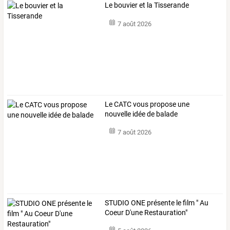
Le bouvier et la Tisserande
7 août 2026
Le CATC vous propose une
nouvelle idée de balade
7 août 2026
STUDIO ONE présente le film " Au
Coeur D'une Restauration"