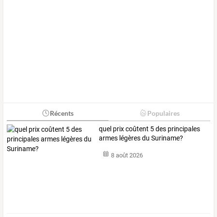
Récents
Populaires
quel prix coûtent 5 des principales
armes légères du Suriname?
8 août 2026