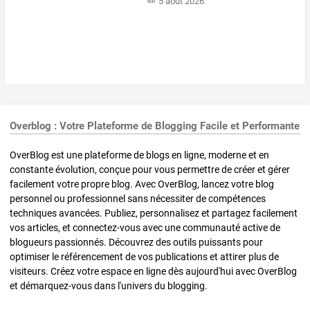
5 août 2026
Overblog : Votre Plateforme de Blogging Facile et Performante
OverBlog est une plateforme de blogs en ligne, moderne et en
constante évolution, conçue pour vous permettre de créer et gérer
facilement votre propre blog. Avec OverBlog, lancez votre blog
personnel ou professionnel sans nécessiter de compétences
techniques avancées. Publiez, personnalisez et partagez facilement
vos articles, et connectez-vous avec une communauté active de
blogueurs passionnés. Découvrez des outils puissants pour
optimiser le référencement de vos publications et attirer plus de
visiteurs. Créez votre espace en ligne dès aujourd'hui avec OverBlog
et démarquez-vous dans l'univers du blogging.