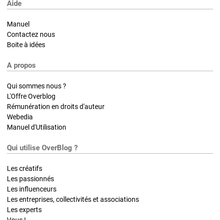
Aide
Manuel
Contactez nous
Boite à idées
A propos
Qui sommes nous ?
L'Offre Overblog
Rémunération en droits d'auteur
Webedia
Manuel d'Utilisation
Qui utilise OverBlog ?
Les créatifs
Les passionnés
Les influenceurs
Les entreprises, collectivités et associations
Les experts