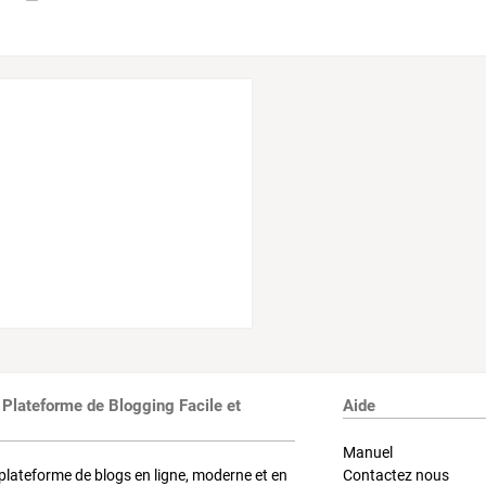
 Plateforme de Blogging Facile et
Aide
Manuel
plateforme de blogs en ligne, moderne et en
Contactez nous