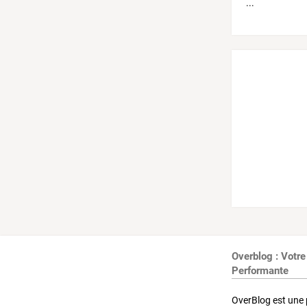
Overblog : Votre
Performante
OverBlog est une 