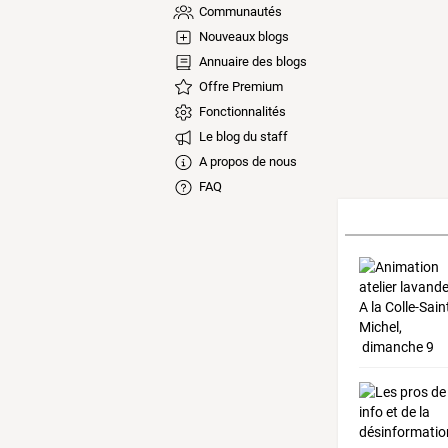
Communautés
Nouveaux blogs
Annuaire des blogs
Offre Premium
Fonctionnalités
Le blog du staff
A propos de nous
FAQ