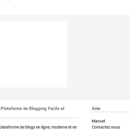
 Plateforme de Blogging Facile et
Aide
Manuel
plateforme de blogs en ligne, moderne et en
Contactez nous