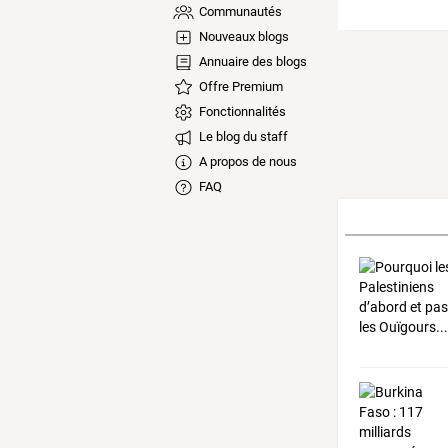
Communautés
Nouveaux blogs
Annuaire des blogs
Offre Premium
Fonctionnalités
Le blog du staff
A propos de nous
FAQ