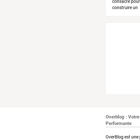
Overblog : Votre
Performante
OverBlog est une 