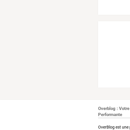
Overblog : Votre
Performante
OverBlog est une 