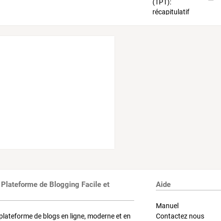
 Plateforme de Blogging Facile et
Aide
Manuel
plateforme de blogs en ligne, moderne et en
Contactez nous