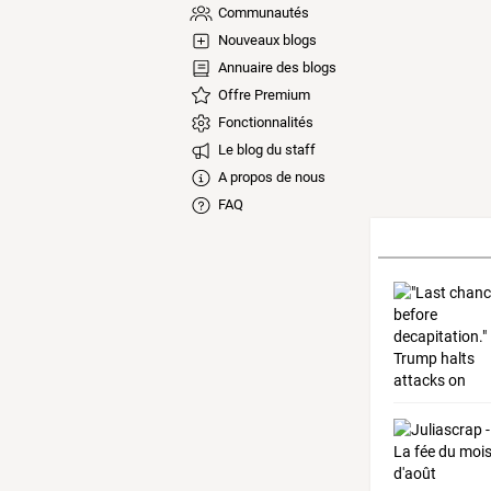
Communautés
Nouveaux blogs
Annuaire des blogs
Offre Premium
Fonctionnalités
Le blog du staff
A propos de nous
FAQ