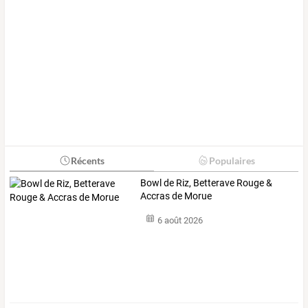
Récents
Populaires
Bowl de Riz, Betterave Rouge &
Accras de Morue
6 août 2026