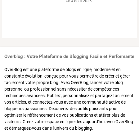
4 août 2026
Overblog : Votre Plateforme de Blogging Facile et Performante
OverBlog est une plateforme de blogs en ligne, moderne et en
constante évolution, conçue pour vous permettre de créer et gérer
facilement votre propre blog. Avec OverBlog, lancez votre blog
personnel ou professionnel sans nécessiter de compétences
techniques avancées. Publiez, personnalisez et partagez facilement
vos articles, et connectez-vous avec une communauté active de
blogueurs passionnés. Découvrez des outils puissants pour
optimiser le référencement de vos publications et attirer plus de
visiteurs. Créez votre espace en ligne dès aujourd'hui avec OverBlog
et démarquez-vous dans l'univers du blogging.