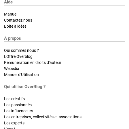
Aide
Manuel
Contactez nous
Boite à idées
A propos
Qui sommes nous ?
L'Offre Overblog
Rémunération en droits d'auteur
Webedia
Manuel d'Utilisation
Qui utilise OverBlog ?
Les créatifs
Les passionnés
Les influenceurs
Les entreprises, collectivités et associations
Les experts