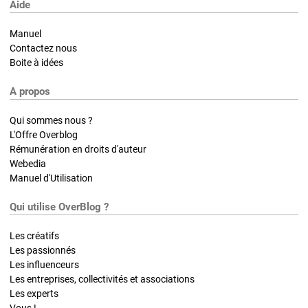
Aide
Manuel
Contactez nous
Boite à idées
A propos
Qui sommes nous ?
L'Offre Overblog
Rémunération en droits d'auteur
Webedia
Manuel d'Utilisation
Qui utilise OverBlog ?
Les créatifs
Les passionnés
Les influenceurs
Les entreprises, collectivités et associations
Les experts