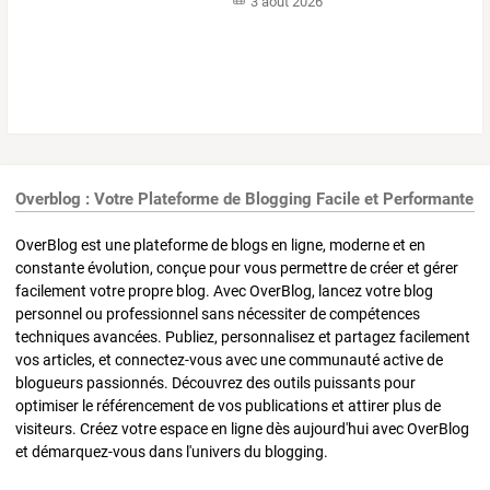
3 août 2026
Overblog : Votre Plateforme de Blogging Facile et Performante
OverBlog est une plateforme de blogs en ligne, moderne et en
constante évolution, conçue pour vous permettre de créer et gérer
facilement votre propre blog. Avec OverBlog, lancez votre blog
personnel ou professionnel sans nécessiter de compétences
techniques avancées. Publiez, personnalisez et partagez facilement
vos articles, et connectez-vous avec une communauté active de
blogueurs passionnés. Découvrez des outils puissants pour
optimiser le référencement de vos publications et attirer plus de
visiteurs. Créez votre espace en ligne dès aujourd'hui avec OverBlog
et démarquez-vous dans l'univers du blogging.