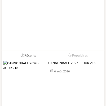
Récents
Populaires
CANNONBALL 2026 - JOUR 218
6 août 2026