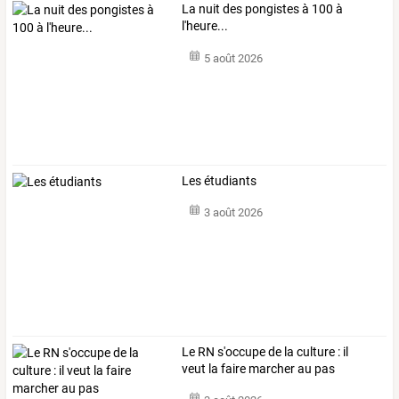
La nuit des pongistes à 100 à
l'heure...
5 août 2026
Les étudiants
3 août 2026
Le RN s'occupe de la culture : il
veut la faire marcher au pas