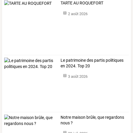
TARTE AU ROQUEFORT
2 août 2026
Le patrimoine des partis politiques
en 2024. Top 20
3 août 2026
Notre maison brûle, que regardons
nous ?