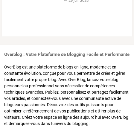
29 juil. 2026
Overblog : Votre Plateforme de Blogging Facile et Performante
OverBlog est une plateforme de blogs en ligne, moderne et en
constante évolution, conçue pour vous permettre de créer et gérer
facilement votre propre blog. Avec OverBlog, lancez votre blog
personnel ou professionnel sans nécessiter de compétences
techniques avancées. Publiez, personnalisez et partagez facilement
vos articles, et connectez-vous avec une communauté active de
blogueurs passionnés. Découvrez des outils puissants pour
optimiser le référencement de vos publications et attirer plus de
visiteurs. Créez votre espace en ligne dès aujourd'hui avec OverBlog
et démarquez-vous dans l'univers du blogging.