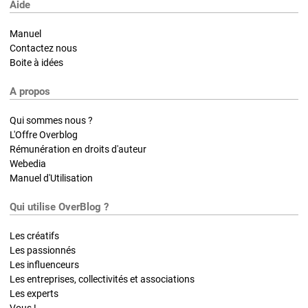
Aide
Manuel
Contactez nous
Boite à idées
A propos
Qui sommes nous ?
L'Offre Overblog
Rémunération en droits d'auteur
Webedia
Manuel d'Utilisation
Qui utilise OverBlog ?
Les créatifs
Les passionnés
Les influenceurs
Les entreprises, collectivités et associations
Les experts