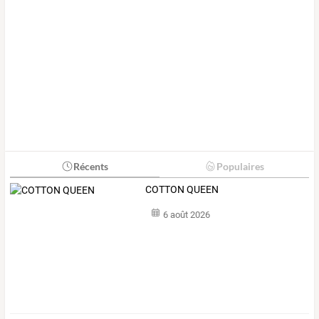
Récents
Populaires
COTTON QUEEN
6 août 2026