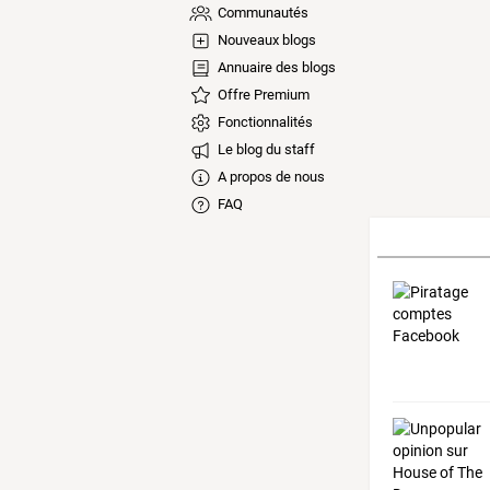
Communautés
Nouveaux blogs
Annuaire des blogs
Offre Premium
Fonctionnalités
Le blog du staff
A propos de nous
FAQ