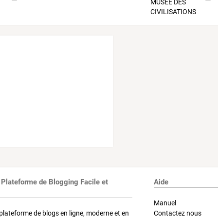
 Plateforme de Blogging Facile et
Aide
Manuel
plateforme de blogs en ligne, moderne et en
Contactez nous