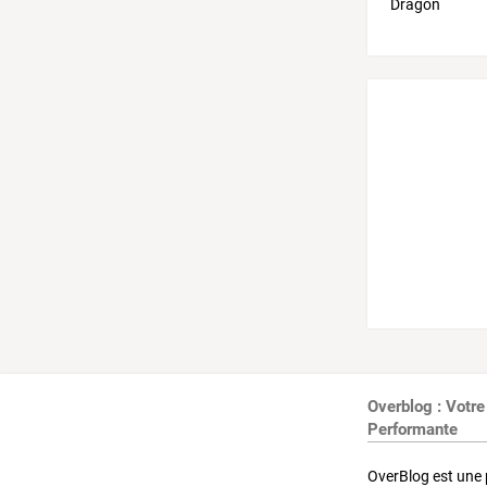
Overblog : Votre
Performante
OverBlog est une 