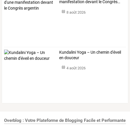
manifestation
devant
le
Congrès
…
8 août 2026
Kundalini Yoga – Un chemin d'éveil
en douceur
4 août 2026
Overblog : Votre Plateforme de Blogging Facile et Performante