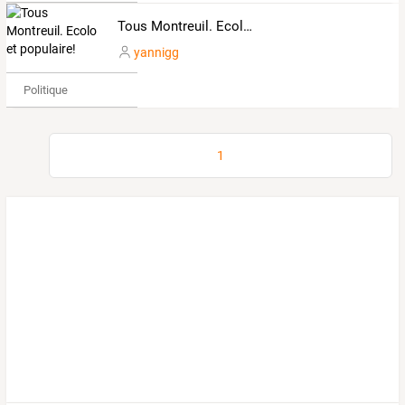
Tous Montreuil. Ecolo et populaire!
yannigg
Politique
1