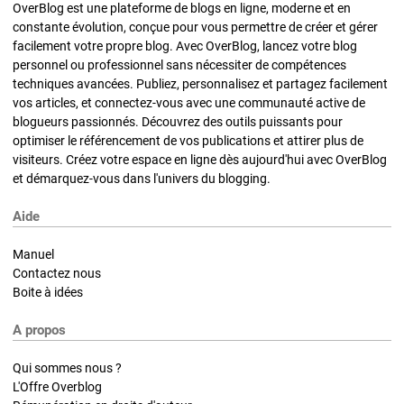
OverBlog est une plateforme de blogs en ligne, moderne et en
constante évolution, conçue pour vous permettre de créer et gérer
facilement votre propre blog. Avec OverBlog, lancez votre blog
personnel ou professionnel sans nécessiter de compétences
techniques avancées. Publiez, personnalisez et partagez facilement
vos articles, et connectez-vous avec une communauté active de
blogueurs passionnés. Découvrez des outils puissants pour
optimiser le référencement de vos publications et attirer plus de
visiteurs. Créez votre espace en ligne dès aujourd'hui avec OverBlog
et démarquez-vous dans l'univers du blogging.
Aide
Manuel
Contactez nous
Boite à idées
A propos
Qui sommes nous ?
L'Offre Overblog