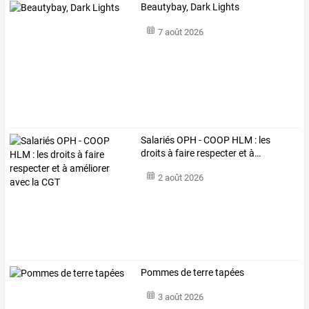
Beautybay, Dark Lights
7 août 2026
Salariés
OPH
-
COOP
HLM
:
les
droits
à
faire
respecter
et
à
…
2 août 2026
Pommes de terre tapées
3 août 2026