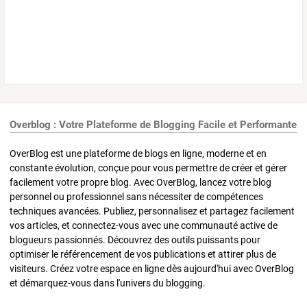
Overblog : Votre Plateforme de Blogging Facile et Performante
OverBlog est une plateforme de blogs en ligne, moderne et en
constante évolution, conçue pour vous permettre de créer et gérer
facilement votre propre blog. Avec OverBlog, lancez votre blog
personnel ou professionnel sans nécessiter de compétences
techniques avancées. Publiez, personnalisez et partagez facilement
vos articles, et connectez-vous avec une communauté active de
blogueurs passionnés. Découvrez des outils puissants pour
optimiser le référencement de vos publications et attirer plus de
visiteurs. Créez votre espace en ligne dès aujourd'hui avec OverBlog
et démarquez-vous dans l'univers du blogging.