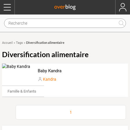
Diversification alimentaire
Accueil
»
Tags
»
Diversification alimentaire
Baby Kandra
Kandra
Famille & Enfants
1