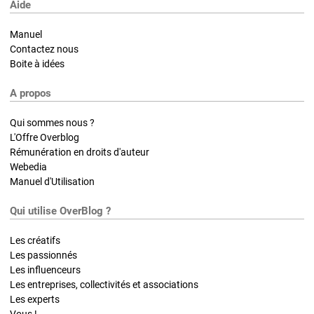
Aide
Manuel
Contactez nous
Boite à idées
A propos
Qui sommes nous ?
L'Offre Overblog
Rémunération en droits d'auteur
Webedia
Manuel d'Utilisation
Qui utilise OverBlog ?
Les créatifs
Les passionnés
Les influenceurs
Les entreprises, collectivités et associations
Les experts