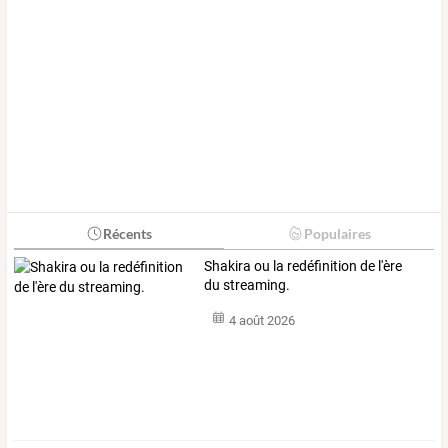
Récents
Populaires
Shakira ou la redéfinition de l'ère
du streaming.
4 août 2026