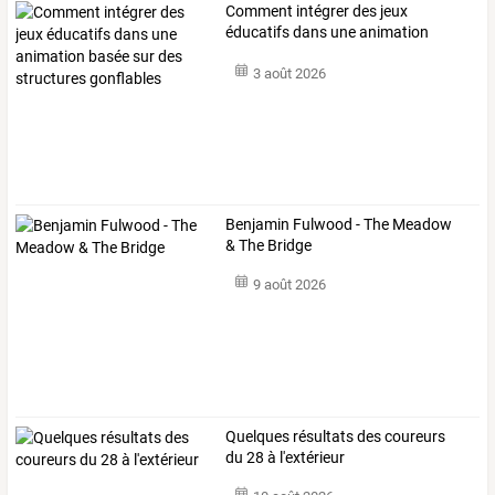
Comment
intégrer
des
jeux
éducatifs
dans
une
animation
basée
sur
des
…
3 août 2026
Benjamin Fulwood - The Meadow
& The Bridge
9 août 2026
Quelques résultats des coureurs
du 28 à l'extérieur