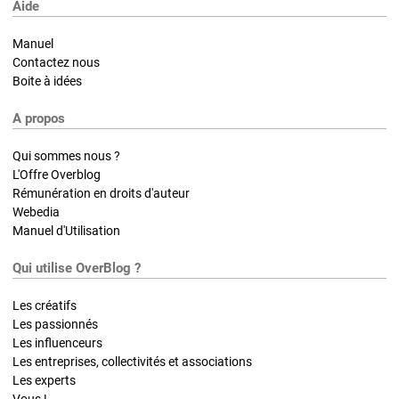
Aide
Manuel
Contactez nous
Boite à idées
A propos
Qui sommes nous ?
L'Offre Overblog
Rémunération en droits d'auteur
Webedia
Manuel d'Utilisation
Qui utilise OverBlog ?
Les créatifs
Les passionnés
Les influenceurs
Les entreprises, collectivités et associations
Les experts