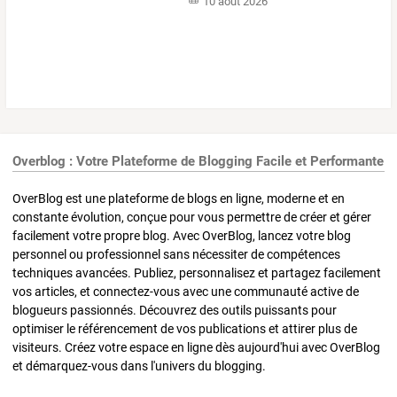
10 août 2026
Overblog : Votre Plateforme de Blogging Facile et Performante
OverBlog est une plateforme de blogs en ligne, moderne et en
constante évolution, conçue pour vous permettre de créer et gérer
facilement votre propre blog. Avec OverBlog, lancez votre blog
personnel ou professionnel sans nécessiter de compétences
techniques avancées. Publiez, personnalisez et partagez facilement
vos articles, et connectez-vous avec une communauté active de
blogueurs passionnés. Découvrez des outils puissants pour
optimiser le référencement de vos publications et attirer plus de
visiteurs. Créez votre espace en ligne dès aujourd'hui avec OverBlog
et démarquez-vous dans l'univers du blogging.