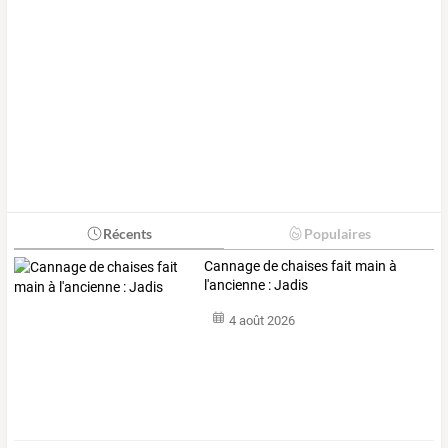
Récents
Populaires
Cannage de chaises fait main à
l'ancienne : Jadis
4 août 2026