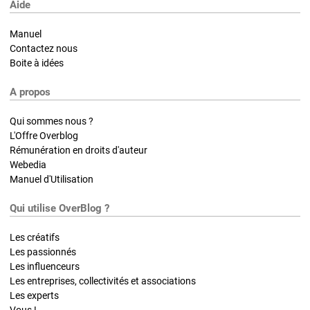
Aide
Manuel
Contactez nous
Boite à idées
A propos
Qui sommes nous ?
L'Offre Overblog
Rémunération en droits d'auteur
Webedia
Manuel d'Utilisation
Qui utilise OverBlog ?
Les créatifs
Les passionnés
Les influenceurs
Les entreprises, collectivités et associations
Les experts