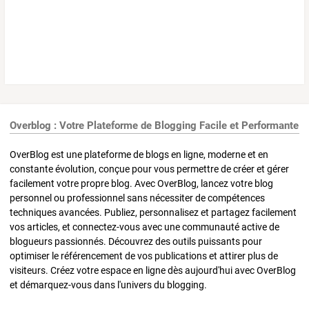
Overblog : Votre Plateforme de Blogging Facile et Performante
OverBlog est une plateforme de blogs en ligne, moderne et en
constante évolution, conçue pour vous permettre de créer et gérer
facilement votre propre blog. Avec OverBlog, lancez votre blog
personnel ou professionnel sans nécessiter de compétences
techniques avancées. Publiez, personnalisez et partagez facilement
vos articles, et connectez-vous avec une communauté active de
blogueurs passionnés. Découvrez des outils puissants pour
optimiser le référencement de vos publications et attirer plus de
visiteurs. Créez votre espace en ligne dès aujourd'hui avec OverBlog
et démarquez-vous dans l'univers du blogging.