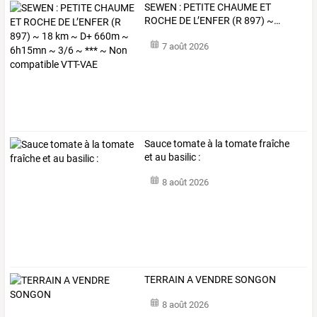
SEWEN
:
PETITE
CHAUME
ET
ROCHE
DE
L’ENFER
(R
897)
~
…
7 août 2026
Sauce tomate à la tomate fraîche
et au basilic :
8 août 2026
TERRAIN A VENDRE SONGON
8 août 2026