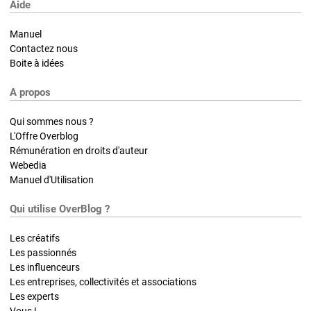
Aide
Manuel
Contactez nous
Boite à idées
A propos
Qui sommes nous ?
L'Offre Overblog
Rémunération en droits d'auteur
Webedia
Manuel d'Utilisation
Qui utilise OverBlog ?
Les créatifs
Les passionnés
Les influenceurs
Les entreprises, collectivités et associations
Les experts