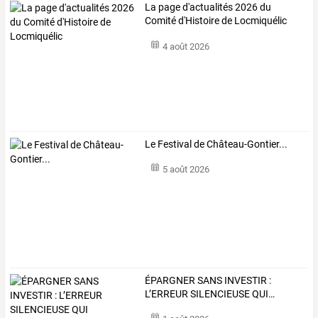
La page d'actualités 2026 du
Comité d'Histoire de Locmiquélic
4 août 2026
Le Festival de Château-Gontier...
5 août 2026
ÉPARGNER
SANS
INVESTIR
:
L’ERREUR
SILENCIEUSE
QUI
…