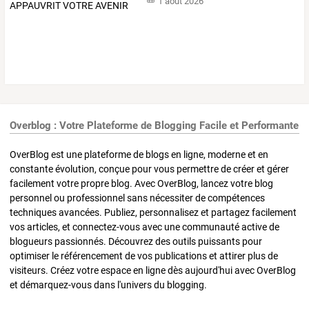
1 août 2026
Overblog : Votre Plateforme de Blogging Facile et Performante
OverBlog est une plateforme de blogs en ligne, moderne et en
constante évolution, conçue pour vous permettre de créer et gérer
facilement votre propre blog. Avec OverBlog, lancez votre blog
personnel ou professionnel sans nécessiter de compétences
techniques avancées. Publiez, personnalisez et partagez facilement
vos articles, et connectez-vous avec une communauté active de
blogueurs passionnés. Découvrez des outils puissants pour
optimiser le référencement de vos publications et attirer plus de
visiteurs. Créez votre espace en ligne dès aujourd'hui avec OverBlog
et démarquez-vous dans l'univers du blogging.