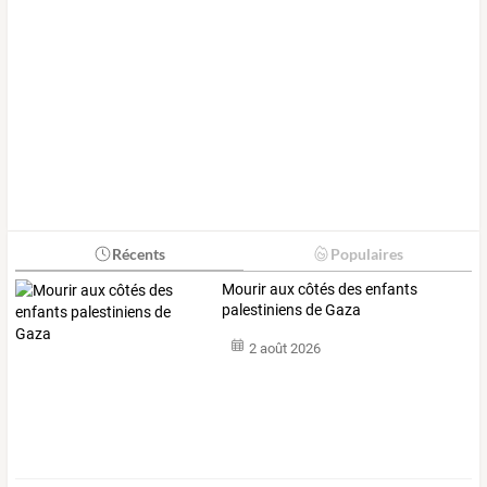
Récents
Populaires
Mourir aux côtés des enfants
palestiniens de Gaza
2 août 2026