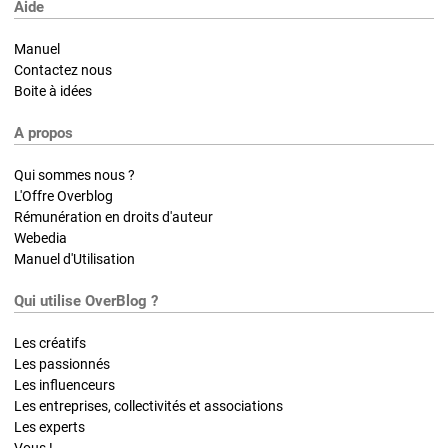
Aide
Manuel
Contactez nous
Boite à idées
A propos
Qui sommes nous ?
L'Offre Overblog
Rémunération en droits d'auteur
Webedia
Manuel d'Utilisation
Qui utilise OverBlog ?
Les créatifs
Les passionnés
Les influenceurs
Les entreprises, collectivités et associations
Les experts