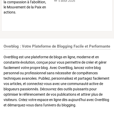
5 août 2026
Overblog : Votre Plateforme de Blogging Facile et Performante
OverBlog est une plateforme de blogs en ligne, moderne et en
constante évolution, conçue pour vous permettre de créer et gérer
facilement votre propre blog. Avec OverBlog, lancez votre blog
personnel ou professionnel sans nécessiter de compétences
techniques avancées. Publiez, personnalisez et partagez facilement
vos articles, et connectez-vous avec une communauté active de
blogueurs passionnés. Découvrez des outils puissants pour
optimiser le référencement de vos publications et attirer plus de
visiteurs. Créez votre espace en ligne dès aujourd'hui avec OverBlog
et démarquez-vous dans l'univers du blogging.