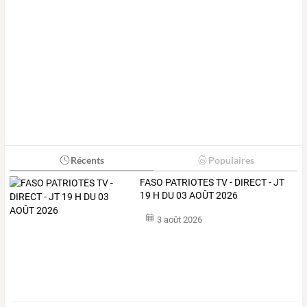
Récents
Populaires
FASO PATRIOTES TV - DIRECT - JT
19 H DU 03 AOÛT 2026
3 août 2026