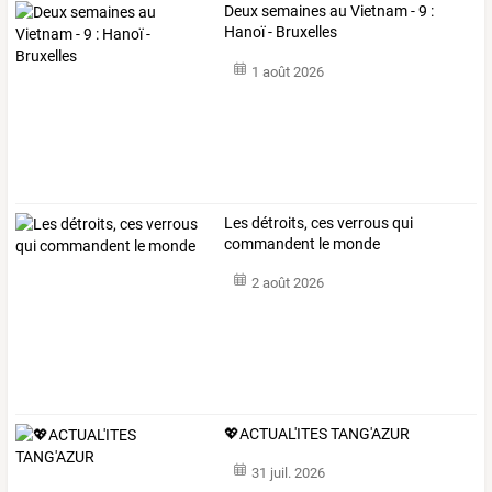
Deux semaines au Vietnam - 9 :
Hanoï - Bruxelles
1 août 2026
Les détroits, ces verrous qui
commandent le monde
2 août 2026
💖ACTUAL'ITES TANG'AZUR
31 juil. 2026