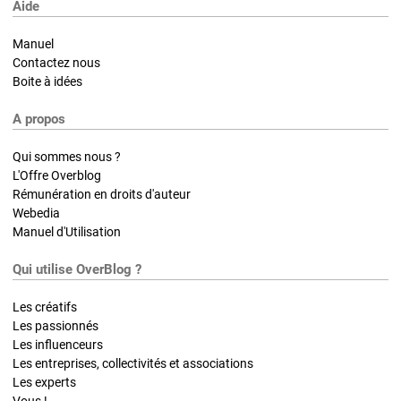
Aide
Manuel
Contactez nous
Boite à idées
A propos
Qui sommes nous ?
L'Offre Overblog
Rémunération en droits d'auteur
Webedia
Manuel d'Utilisation
Qui utilise OverBlog ?
Les créatifs
Les passionnés
Les influenceurs
Les entreprises, collectivités et associations
Les experts