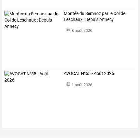
Montée du Semnoz par le Col de
Leschaux : Depuis Annecy
8 août 2026
AVOCAT N°55 - Août 2026
1 août 2026