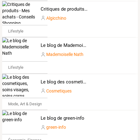
Critiques de produits - Mes achats - Conseils Shopping
Algicchino
Lifestyle
Le blog de Mademoiselle Nath
Mademoiselle Nath
Lifestyle
Le blog des cosmetiques, soins visages, soins corps, produits bio, creme solaire, cosmetiques infos
Cosmetiques
Mode, Art & Design
Le blog de green-info
green-info