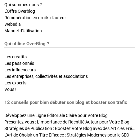
Qui sommes nous ?
L'Offre Overblog
Rémunération en droits d'auteur
Webedia
Manuel d'Utilisation
Qui utilise OverBlog ?
Les créatifs
Les passionnés
Les influenceurs
Les entreprises, collectivités et associations
Les experts
Vous !
12 conseils pour bien débuter son blog et booster son trafic
Développez une Ligne Éditoriale Claire pour Votre Blog
Présentez-vous : L'Importance de l'Identité Auteur pour Votre Blog
Stratégies de Publication : Boostez Votre Blog avec des Articles Fréquents et Exclusifs
L'Art de Choisir un Titre Efficace : Stratégies Modernes pour le SEO