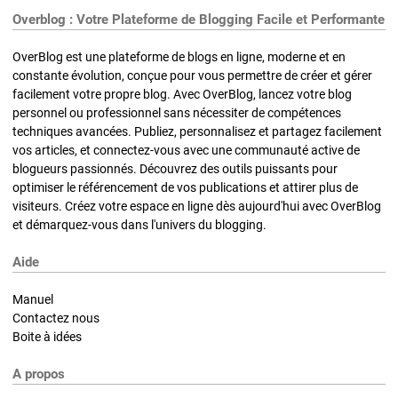
Overblog : Votre Plateforme de Blogging Facile et Performante
OverBlog est une plateforme de blogs en ligne, moderne et en
constante évolution, conçue pour vous permettre de créer et gérer
facilement votre propre blog. Avec OverBlog, lancez votre blog
personnel ou professionnel sans nécessiter de compétences
techniques avancées. Publiez, personnalisez et partagez facilement
vos articles, et connectez-vous avec une communauté active de
blogueurs passionnés. Découvrez des outils puissants pour
optimiser le référencement de vos publications et attirer plus de
visiteurs. Créez votre espace en ligne dès aujourd'hui avec OverBlog
et démarquez-vous dans l'univers du blogging.
Aide
Manuel
Contactez nous
Boite à idées
A propos