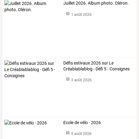
Juillet 2026. Album photo. Oléron.
1 août 2026
Défis estivaux 2026 sur Le
Créablablablog - Défi 5 - Consignes
3 août 2026
Ecole de vélo - 2026
5 août 2026