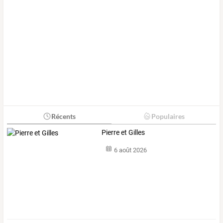
Récents
Populaires
Pierre et Gilles
6 août 2026