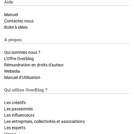
Aide
Manuel
Contactez nous
Boite à idées
A propos
Qui sommes nous ?
L'Offre Overblog
Rémunération en droits d'auteur
Webedia
Manuel d'Utilisation
Qui utilise OverBlog ?
Les créatifs
Les passionnés
Les influenceurs
Les entreprises, collectivités et associations
Les experts