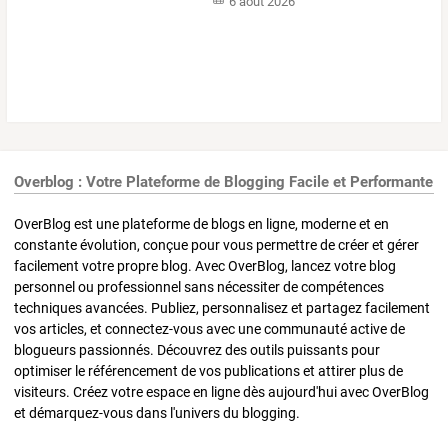
6 août 2026
Overblog : Votre Plateforme de Blogging Facile et Performante
OverBlog est une plateforme de blogs en ligne, moderne et en
constante évolution, conçue pour vous permettre de créer et gérer
facilement votre propre blog. Avec OverBlog, lancez votre blog
personnel ou professionnel sans nécessiter de compétences
techniques avancées. Publiez, personnalisez et partagez facilement
vos articles, et connectez-vous avec une communauté active de
blogueurs passionnés. Découvrez des outils puissants pour
optimiser le référencement de vos publications et attirer plus de
visiteurs. Créez votre espace en ligne dès aujourd'hui avec OverBlog
et démarquez-vous dans l'univers du blogging.