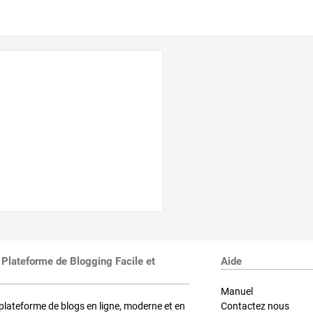
 Plateforme de Blogging Facile et
Aide
Manuel
plateforme de blogs en ligne, moderne et en
Contactez nous