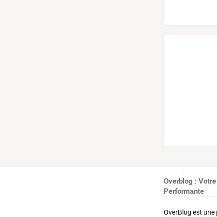
Overblog : Votre
Performante
OverBlog est une 