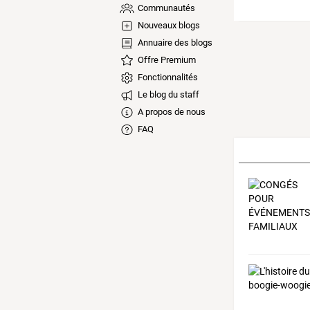
Communautés
Nouveaux blogs
Annuaire des blogs
Offre Premium
Fonctionnalités
Le blog du staff
A propos de nous
FAQ