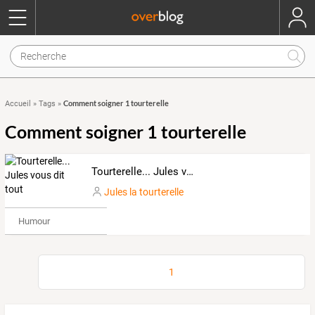
Comment soigner 1 tourterelle
Accueil
»
Tags
»
Comment soigner 1 tourterelle
Tourterelle... Jules vous dit tout
Jules la tourterelle
Humour
1