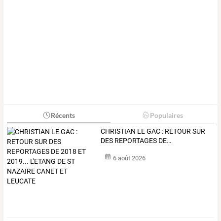
Récents
Populaires
CHRISTIAN
LE
GAC
:
RETOUR
SUR
DES
REPORTAGES
DE
…
6 août 2026