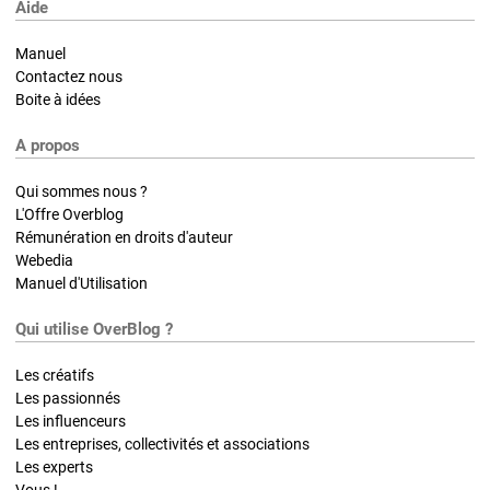
Aide
Manuel
Contactez nous
Boite à idées
A propos
Qui sommes nous ?
L'Offre Overblog
Rémunération en droits d'auteur
Webedia
Manuel d'Utilisation
Qui utilise OverBlog ?
Les créatifs
Les passionnés
Les influenceurs
Les entreprises, collectivités et associations
Les experts