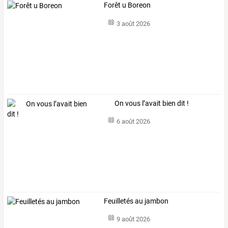
Forêt u Boreon
3 août 2026
On vous l’avait bien dit !
6 août 2026
Feuilletés au jambon
9 août 2026