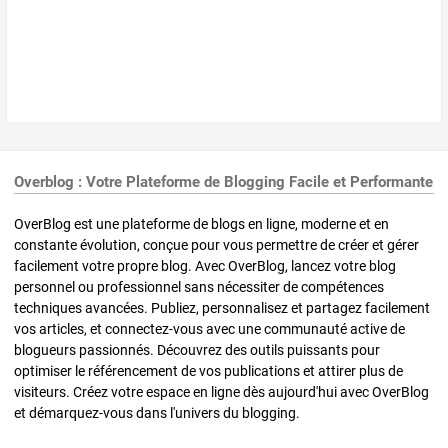
Overblog : Votre Plateforme de Blogging Facile et Performante
OverBlog est une plateforme de blogs en ligne, moderne et en
constante évolution, conçue pour vous permettre de créer et gérer
facilement votre propre blog. Avec OverBlog, lancez votre blog
personnel ou professionnel sans nécessiter de compétences
techniques avancées. Publiez, personnalisez et partagez facilement
vos articles, et connectez-vous avec une communauté active de
blogueurs passionnés. Découvrez des outils puissants pour
optimiser le référencement de vos publications et attirer plus de
visiteurs. Créez votre espace en ligne dès aujourd'hui avec OverBlog
et démarquez-vous dans l'univers du blogging.