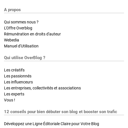
A propos
Qui sommes nous ?
L'Offre Overblog
Rémunération en droits d'auteur
Webedia
Manuel d'Utilisation
Qui utilise OverBlog ?
Les créatifs
Les passionnés
Les influenceurs
Les entreprises, collectivités et associations
Les experts
Vous !
12 conseils pour bien débuter son blog et booster son trafic
Développez une Ligne Éditoriale Claire pour Votre Blog