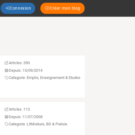
Connexion
Créer mon blog
Articles :
390
Depuis :
15/09/2014
Categorie :
Emploi, Enseignement & Etudes
Articles :
113
Depuis :
11/07/2008
Categorie :
Littérature, BD & Poésie