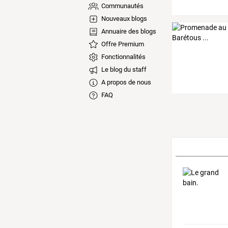
Communautés
Nouveaux blogs
Annuaire des blogs
Offre Premium
Fonctionnalités
Le blog du staff
A propos de nous
FAQ