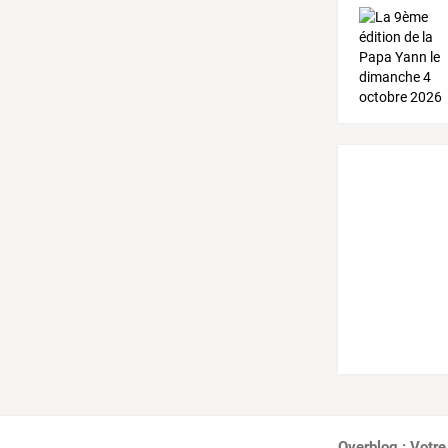
Overblog : Votre