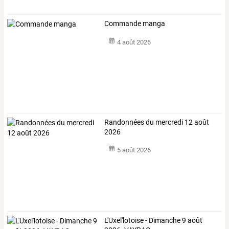
Commande manga
4 août 2026
Randonnées du mercredi 12 août
2026
5 août 2026
L'Uxel'lotoise - Dimanche 9 août