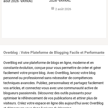
2026 -VAYRAC
2 août 2026
Overblog : Votre Plateforme de Blogging Facile et Performante
OverBlog est une plateforme de blogs en ligne, moderne et en
constante évolution, conçue pour vous permettre de créer et gérer
facilement votre propre blog. Avec OverBlog, lancez votre blog
personnel ou professionnel sans nécessiter de compétences
techniques avancées. Publiez, personnalisez et partagez facilement
vos articles, et connectez-vous avec une communauté active de
blogueurs passionnés. Découvrez des outils puissants pour
optimiser le référencement de vos publications et attirer plus de
visiteurs. Créez votre espace en ligne dès aujourd'hui avec OverBlog