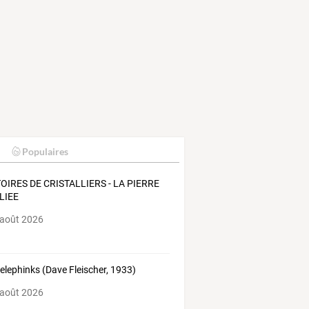
Populaires
OIRES DE CRISTALLIERS - LA PIERRE
LIEE
 août 2026
 elephinks (Dave Fleischer, 1933)
 août 2026