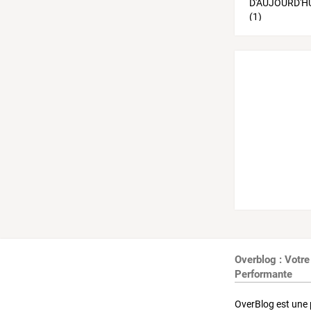
Overblog : Votre
Performante
OverBlog est une 