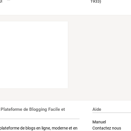
 Plateforme de Blogging Facile et
Aide
Manuel
plateforme de blogs en ligne, moderne et en
Contactez nous