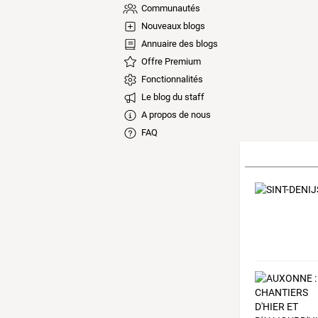
Communautés
Nouveaux blogs
Annuaire des blogs
Offre Premium
Fonctionnalités
Le blog du staff
A propos de nous
FAQ