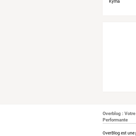
Overblog : Votre
Performante
OverBlog est une 