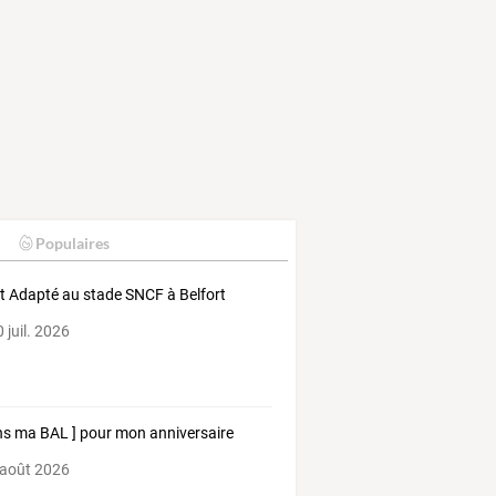
Populaires
t Adapté au stade SNCF à Belfort
 juil. 2026
ns ma BAL ] pour mon anniversaire
 août 2026