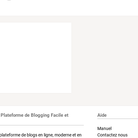
 Plateforme de Blogging Facile et
Aide
Manuel
plateforme de blogs en ligne, moderne et en
Contactez nous