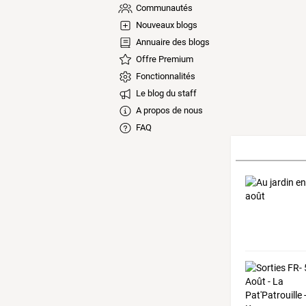
Communautés
Nouveaux blogs
Annuaire des blogs
Offre Premium
Fonctionnalités
Le blog du staff
A propos de nous
FAQ